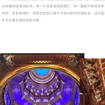
本有趣的讲敦煌的书，有一个单层花塔的图片，和一般的中国塔非常
奇特，富有装饰性；花塔的造型又易于与室内的空间相结合，成为室
作为主要立面特征的方案。