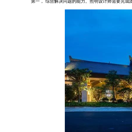
第一，
综合解决问题的能力。照明设计师需要完成