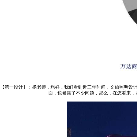
【第一设计】：杨老师，您好，我们看到近三年时间，文旅照明设
面，也暴露了不少问题，那么，在您看来，