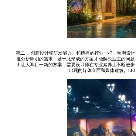
第二，
创新设计和研发能力。和所有的行业一样，照明设计
度分析照明的需求，基于此形成的方案才能解决业主的问题
出让人耳目一新的方案，需要设计师在专业素养上不断进步
出现的媒体立面和媒体建筑。
LE