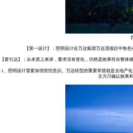
【第一设计】：照明设计在万达集团万达茂项目中角色
【黄引达】：从本质上来讲，要求没有变化，仍然是效果符合整体
1
、照明设计需要加强管控意识。万达转型的重要举措就是去地产化
主方只确认效果