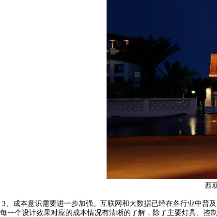
西
3
、成本意识需要进一步加强。互联网和大数据已经在各行业中普及
每一个设计效果对应的成本情况有清晰的了解，除了主要灯具、控