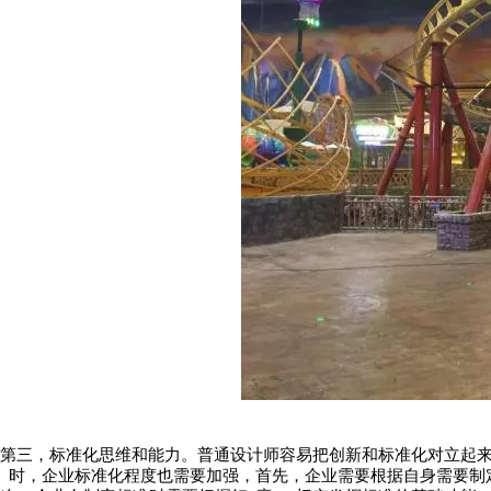
第三，标准化思维和能力。普通设计师容易把创新和标准化对立起
时，企业标准化程度也需要加强，首先，企业需要根据自身需要制