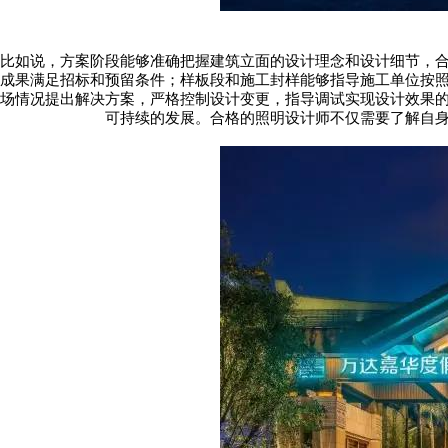
比如说，方案阶段能够准确把握建筑立面的设计理念和设计细节，
成果满足招标和预留条件；样板段和施工封样能够指导施工单位按
场情况提出解决方案，严格控制设计变更，指导调试实现设计效果
可持续的发展。合格的照明设计师不仅需要了解自