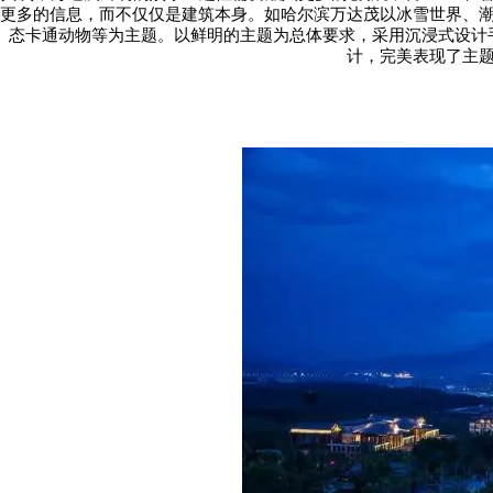
更多的信息，而不仅仅是建筑本身。如哈尔滨万达茂以冰雪世界、
态卡通动物等为主题。以鲜明的主题为总体要求，采用沉浸式设计
计，完美表现了主