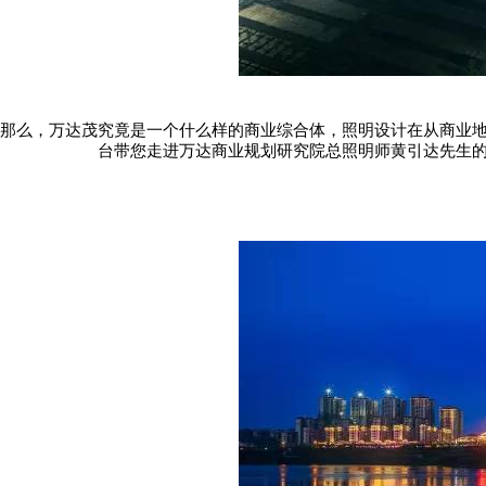
那么，万达茂究竟是一个什么样的商业综合体，照明设计在从商业
台带您走进万达商业规划研究院总照明师黄引达先生