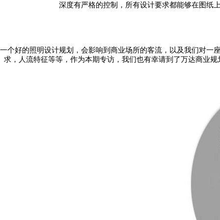
深度有严格的控制，所有设计要求都能够在图纸
一个好的照明设计规划，会影响到商业场所的客流，以及我们对一
求，人流特征等等，作为本期专访，我们也有幸请到了万达商业规