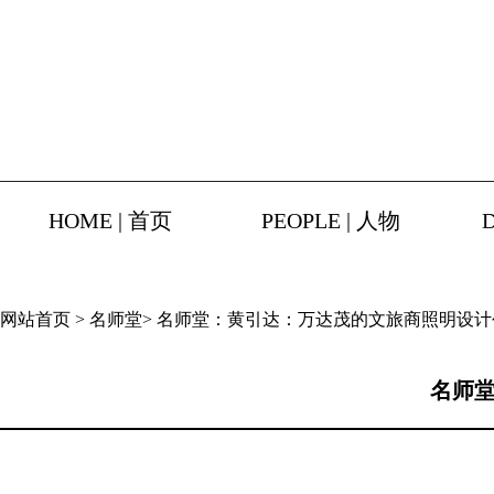
HOME | 首页
PEOPLE | 人物
网站首页
>
名师堂
>
名师堂：黄引达：万达茂的文旅商照明设计
名师