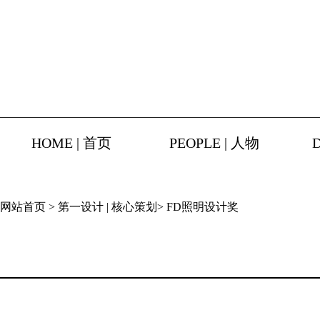
HOME | 首页
PEOPLE | 人物
网站首页
>
第一设计 | 核心策划
>
FD照明设计奖